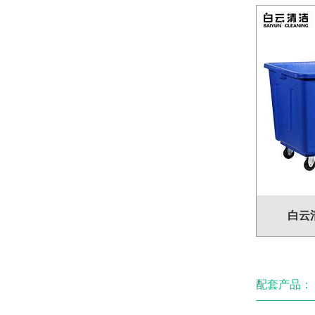
白云清
配套产品：