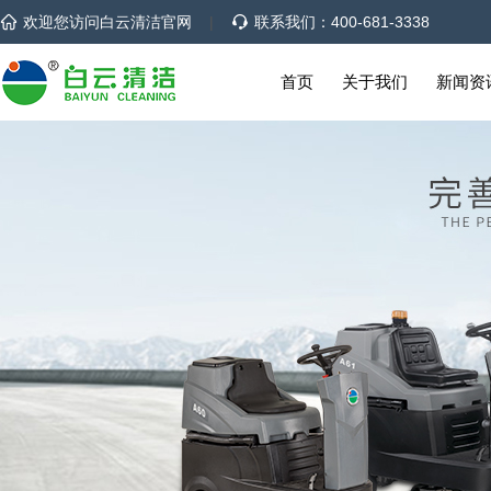
欢迎您访问白云清洁官网
|
联系我们：400-681-3338
首页
关于我们
新闻资