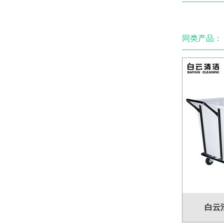
同类产品：
白云清