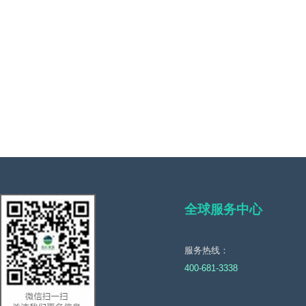
全球服务中心
服务热线：
400-681-3338