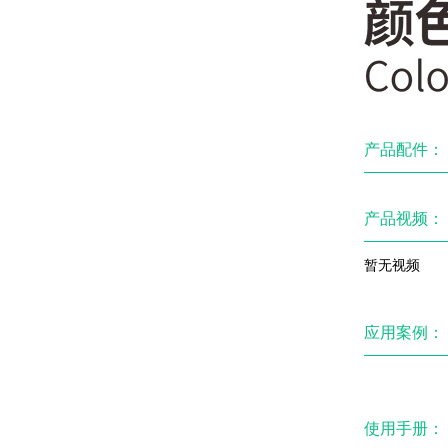
产品配件：
产品视频：
暂无视频
应用案例：
使用手册：