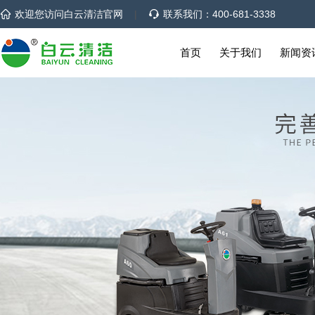
欢迎您访问白云清洁官网
|
联系我们：400-681-3338
首页
关于我们
新闻资