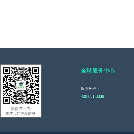
全球服务中心
服务热线：
400-681-3338