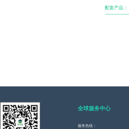
配套产品：
全球服务中心
服务热线：