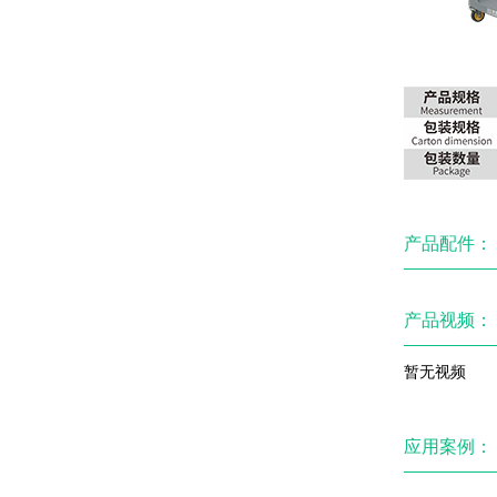
产品配件：
产品视频：
暂无视频
应用案例：