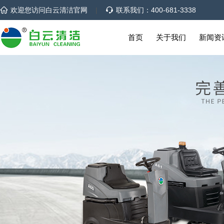
欢迎您访问白云清洁官网
|
联系我们：400-681-3338
首页
关于我们
新闻资