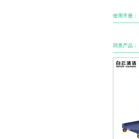
使用手册：
同类产品：